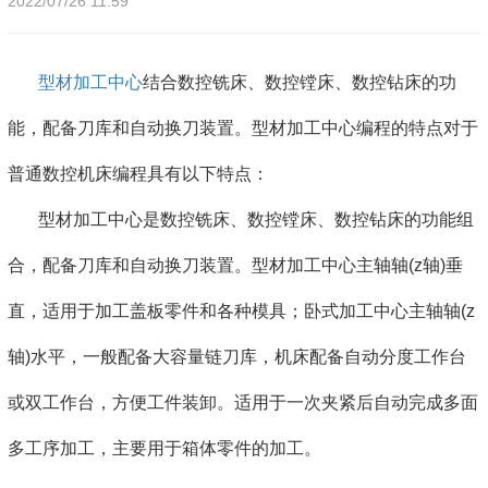
2022/07/26 11:59
型材加工中心
结合数控铣床、数控镗床、数控钻床的功
能，配备刀库和自动换刀装置。型材加工中心编程的特点对于
普通数控机床编程具有以下特点：
型材加工中心是数控铣床、数控镗床、数控钻床的功能组
合，配备刀库和自动换刀装置。型材加工中心主轴轴(z轴)垂
直，适用于加工盖板零件和各种模具；卧式加工中心主轴轴(z
轴)水平，一般配备大容量链刀库，机床配备自动分度工作台
或双工作台，方便工件装卸。适用于一次夹紧后自动完成多面
多工序加工，主要用于箱体零件的加工。