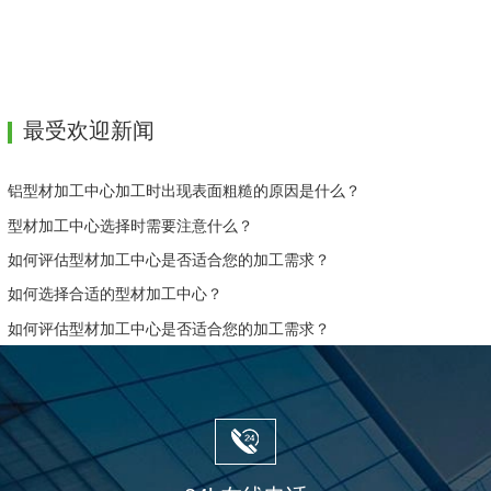
程人员也需要专业培训，非相关人员不得擅
自启动操作。…
最受欢迎新闻
铝型材加工中心加工时出现表面粗糙的原因是什么？
型材加工中心选择时需要注意什么？
如何评估型材加工中心是否适合您的加工需求？
如何选择合适的型材加工中心？
如何评估型材加工中心是否适合您的加工需求？