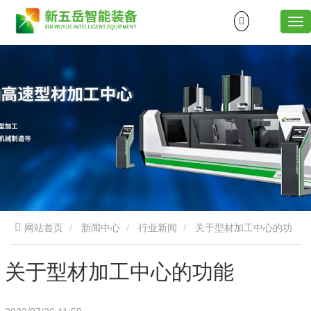
网站首页
新闻中心
行业新闻
关于型材加工中心的功
能
关于型材加工中心的功能