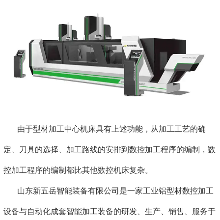
由于型材加工中心机床具有上述功能，从加工工艺的确
定、刀具的选择、加工路线的安排到数控加工程序的编制，数
控加工程序的编制都比其他数控机床复杂。
山东新五岳智能装备有限公司是一家工业铝型材数控加工
设备与自动化成套智能加工装备的研发、生产、销售、服务于