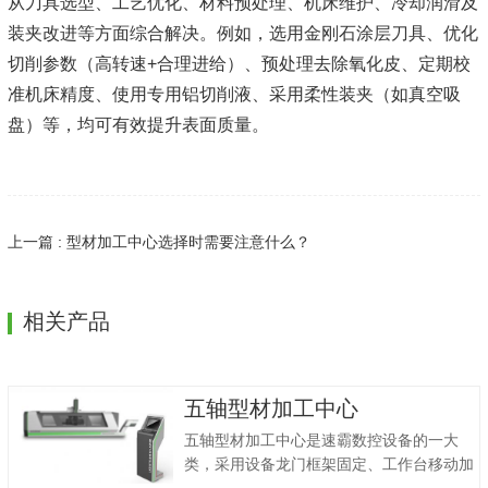
从刀具选型、工艺优化、材料预处理、机床维护、冷却润滑及
装夹改进等方面综合解决。例如，选用金刚石涂层刀具、优化
切削参数（高转速+合理进给）、预处理去除氧化皮、定期校
准机床精度、使用专用铝切削液、采用柔性装夹（如真空吸
盘）等，均可有效提升表面质量。
上一篇 : 型材加工中心选择时需要注意什么？
相关产品
五轴型材加工中心
五轴型材加工中心是速霸数控设备的一大
类，采用设备龙门框架固定、工作台移动加
工方法、五轴五联动加工工艺、铣削.镗削.