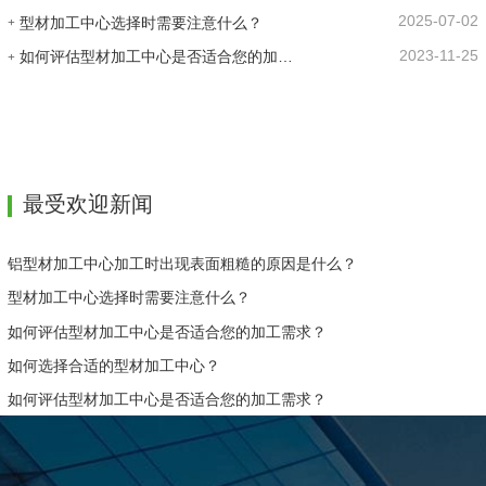
2025-07-02
型材加工中心选择时需要注意什么？
长期不使用，应对该设备进行专门的保管和
维护，以避免长期密封造成的故障。操作此
2023-11-25
如何评估型材加工中心是否适合您的加工需求？
类设备的人员需要专业培训，维修人员和编
程人员也需要专业培训，非相关人员不得擅
自启动操作。…
最受欢迎新闻
铝型材加工中心加工时出现表面粗糙的原因是什么？
型材加工中心选择时需要注意什么？
如何评估型材加工中心是否适合您的加工需求？
如何选择合适的型材加工中心？
如何评估型材加工中心是否适合您的加工需求？