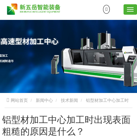
网站首页
新闻中心
技术新闻
铝型材加工中心加工时
出现表面粗糙的原因是什么？
铝型材加工中心加工时出现表面
粗糙的原因是什么？