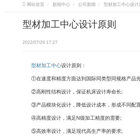
网站首页
新闻中心
公司新闻
型材加工中心设计
型材加工中心设计原则
2022/07/26 17:27
型材加工中心
设计原则：
①在速度和精度方面达到国际同类型同规格产品先
②高刚性结构设计，保证机床设计寿命长;
③产品模块化设计，降低设计成本，形成不同配置
④高精度设计，满足N级加工精度的需要;
⑤高效率设计，满足现代高生产率的要求;