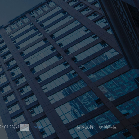
24012号-1
Index
技术支持： 嵊灿科技