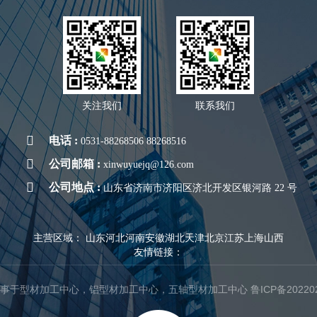
关注我们
联系我们
电话 :
0531-88268506 88268516
公司邮箱 :
xinwuyuejq@126.com
公司地点 :
山东省济南市济阳区济北开发区银河路 22 号
主营区域：
山东
河北
河南
安徽
湖北
天津
北京
江苏
上海
山西
友情链接：
限公司专业从事于型材加工中心，铝型材加工中心，五轴型材加工中心
鲁ICP备20220