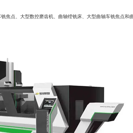
车铣焦点、大型数控磨齿机、曲轴镗铣床、大型曲轴车铣焦点和