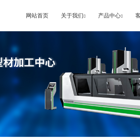
网站首页
关于我们
产品中心