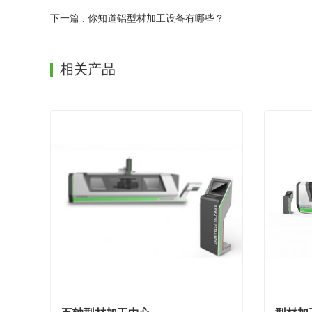
下一篇 : 你知道铝型材加工设备有哪些？
相关产品