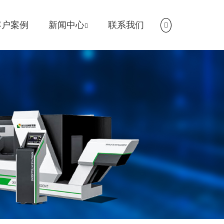
客户案例
新闻中心
联系我们