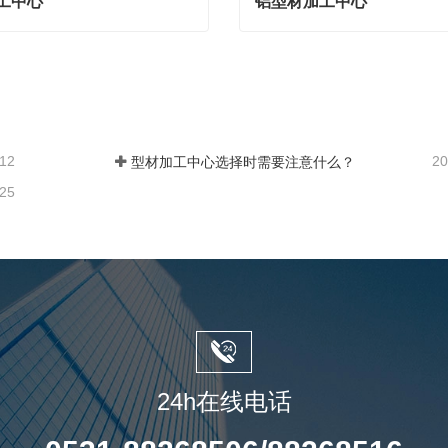
工中心
铝型材加工中心
工中心
铝型材加工中心
联系
现在联系
-12
20
型材加工中心选择时需要注意什么？
-25
24h在线电话