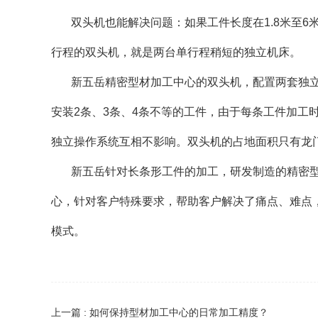
双头机也能解决问题：如果工件长度在1.8米至
行程的双头机，就是两台单行程稍短的独立机床。
新五岳精密型材加工中心的双头机，配置两套独
安装2条、3条、4条不等的工件，由于每条工件加工
独立操作系统互相不影响。双头机的占地面积只有龙
新五岳针对长条形工件的加工，研发制造的精密
心，针对客户特殊要求，帮助客户解决了痛点、难点
模式。
上一篇 : 如何保持型材加工中心的日常加工精度？