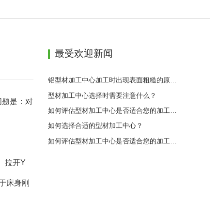
最受欢迎新闻
铝型材加工中心加工时出现表面粗糙的原因是什么？
型材加工中心选择时需要注意什么？
问题是：对
如何评估型材加工中心是否适合您的加工需求？
如何选择合适的型材加工中心？
如何评估型材加工中心是否适合您的加工需求？
、拉开Y
对于床身刚