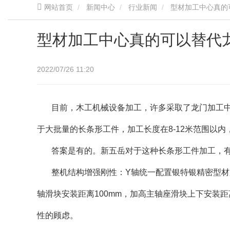
网站首页
新闻中心
行业新闻
型材加工中心真的
型材加工中心真的可以替代
2022/07/26 11:20
目前，木工机械设备加工，许多采取了龙门加工
于大批量的长条形工件，加工长度在8-12米范围以
答案是有的。新五岳对于这种长条形工件加工，
整机结构增强刚性：Y轴统一配置银特银精密型材加
轴滑块安装距离100mm，加高主轴座滑块上下安装距
性的顾虑。