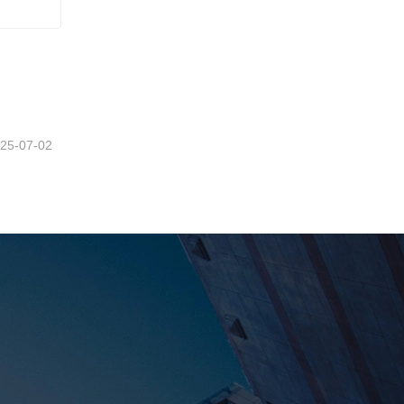
25-07-02