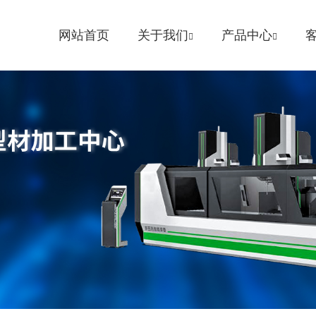
网站首页
关于我们
产品中心