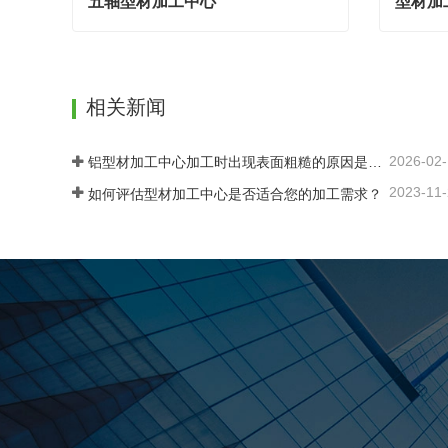
五轴型材加工中心
型材加
五轴型材加工中心
型材加
现在联系
现在
相关新闻
2026-02
铝型材加工中心加工时出现表面粗糙的原因是什么？
2023-11
如何评估型材加工中心是否适合您的加工需求？