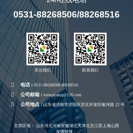
0531-88268506/88268516
关注我们
联系我们
电话 :
0531-88268506 88268516
公司邮箱 :
xinwuyuejq@126.com
公司地点 :
山东省济南市济阳区济北开发区银河路 22 号
主营区域：
山东
河北
河南
安徽
湖北
天津
北京
江苏
上海
山西
友情链接：