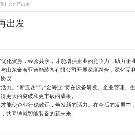
新五岳携手金海亚 互利合作再出发
再出发
有优化资源，经验共享，才能增强企业的竞争力，助力企
司与山东金海亚智能装备有限公司开展深度融合，深化互
作协议。
活力。“新五岳”与“金海亚”将在设备研发、企业管理、
取得更大的突破和更丰硕的成果。
，才能使企业行稳致远，焕发新的活力。在今后的发展中
革，共同铸就智能装备的新未来。