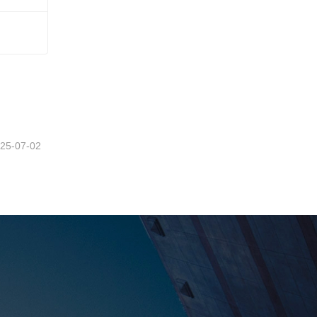
25-07-02